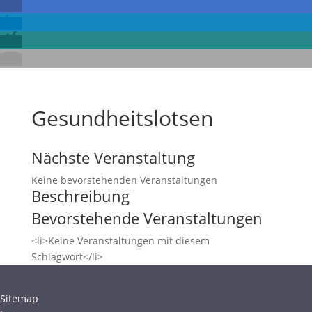
Gesundheitslotsen
Nächste Veranstaltung
Keine bevorstehenden Veranstaltungen
Beschreibung
Bevorstehende Veranstaltungen
<li>Keine Veranstaltungen mit diesem
Schlagwort</li>
Sitemap