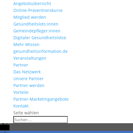
Angebotsübersicht
Online-Präventionskurse
Mitglied werden
Gesundheitslots:innen
Gemeindepfleger:innen
Digitaler Gesundheitslotse
Mehr Wissen
gesundheitsinformation.de
Veranstaltungen
Partner
Das Netzwerk
Unsere Partner
Partner werden
Vorteile
Partner-Marketingangebote
Kontakt
Seite wählen