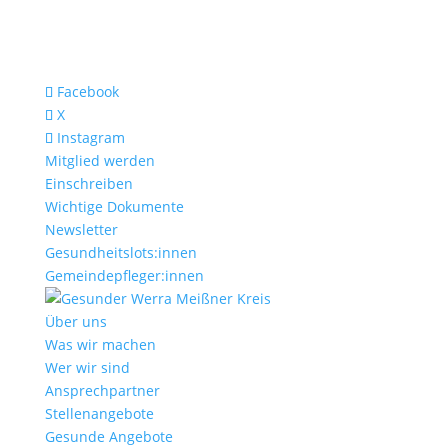
Facebook
X
Instagram
Mitglied werden
Einschreiben
Wichtige Dokumente
Newsletter
Gesundheitslots:innen
Gemeindepfleger:innen
Über uns
Was wir machen
Wer wir sind
Ansprechpartner
Stellenangebote
Gesunde Angebote