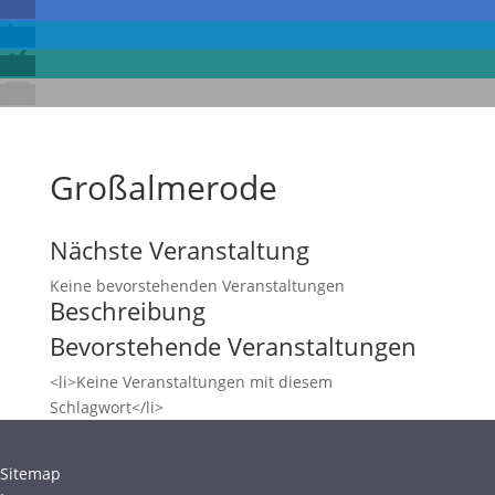
Großalmerode
Nächste Veranstaltung
Keine bevorstehenden Veranstaltungen
Beschreibung
Bevorstehende Veranstaltungen
<li>Keine Veranstaltungen mit diesem
Schlagwort</li>
Sitemap