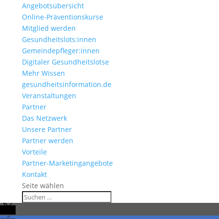
Angebotsübersicht
Online-Präventionskurse
Mitglied werden
Gesundheitslots:innen
Gemeindepfleger:innen
Digitaler Gesundheitslotse
Mehr Wissen
gesundheitsinformation.de
Veranstaltungen
Partner
Das Netzwerk
Unsere Partner
Partner werden
Vorteile
Partner-Marketingangebote
Kontakt
Seite wählen