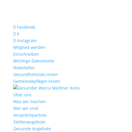
Facebook
X
Instagram
Mitglied werden
Einschreiben
Wichtige Dokumente
Newsletter
Gesundheitslots:innen
Gemeindepfleger:innen
Über uns
Was wir machen
Wer wir sind
Ansprechpartner
Stellenangebote
Gesunde Angebote