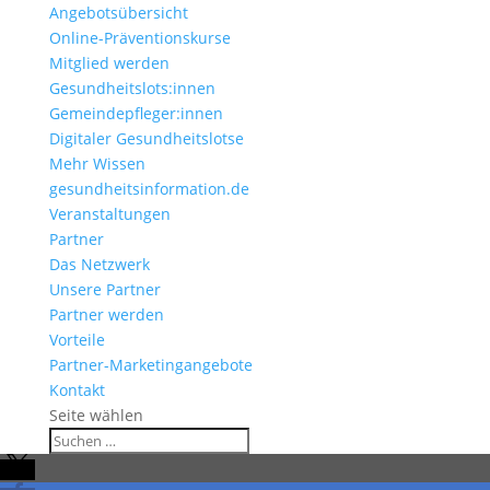
Angebotsübersicht
Online-Präventionskurse
Mitglied werden
Gesundheitslots:innen
Gemeindepfleger:innen
Digitaler Gesundheitslotse
Mehr Wissen
gesundheitsinformation.de
Veranstaltungen
Partner
Das Netzwerk
Unsere Partner
Partner werden
Vorteile
Partner-Marketingangebote
Kontakt
Seite wählen