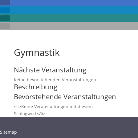
Gymnastik
Nächste Veranstaltung
Keine bevorstehenden Veranstaltungen
Beschreibung
Bevorstehende Veranstaltungen
<li>Keine Veranstaltungen mit diesem
Schlagwort</li>
Sitemap