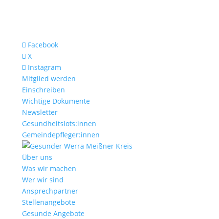
Facebook
X
Instagram
Mitglied werden
Einschreiben
Wichtige Dokumente
Newsletter
Gesundheitslots:innen
Gemeindepfleger:innen
Über uns
Was wir machen
Wer wir sind
Ansprechpartner
Stellenangebote
Gesunde Angebote