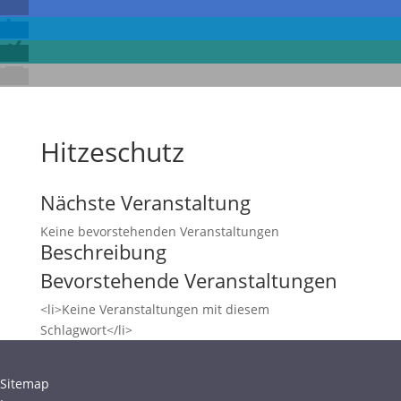
Hitzeschutz
Nächste Veranstaltung
Keine bevorstehenden Veranstaltungen
Beschreibung
Bevorstehende Veranstaltungen
<li>Keine Veranstaltungen mit diesem
Schlagwort</li>
Sitemap