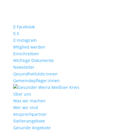
Facebook
X
Instagram
Mitglied werden
Einschreiben
Wichtige Dokumente
Newsletter
Gesundheitslots:innen
Gemeindepfleger:innen
Über uns
Was wir machen
Wer wir sind
Ansprechpartner
Stellenangebote
Gesunde Angebote