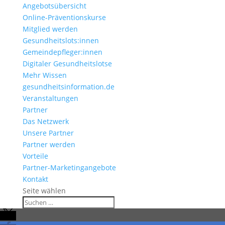
Angebotsübersicht
Online-Präventionskurse
Mitglied werden
Gesundheitslots:innen
Gemeindepfleger:innen
Digitaler Gesundheitslotse
Mehr Wissen
gesundheitsinformation.de
Veranstaltungen
Partner
Das Netzwerk
Unsere Partner
Partner werden
Vorteile
Partner-Marketingangebote
Kontakt
Seite wählen