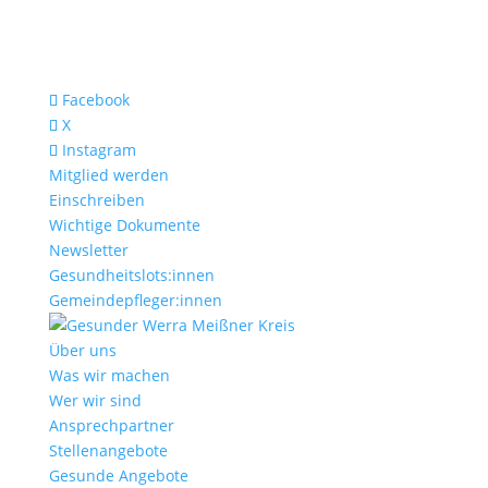
Facebook
X
Instagram
Mitglied werden
Einschreiben
Wichtige Dokumente
Newsletter
Gesundheitslots:innen
Gemeindepfleger:innen
Über uns
Was wir machen
Wer wir sind
Ansprechpartner
Stellenangebote
Gesunde Angebote