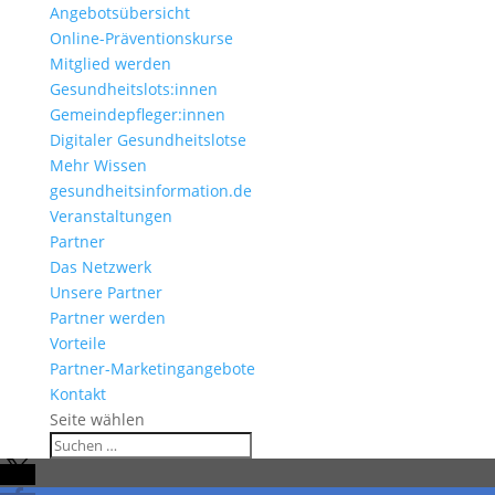
Angebotsübersicht
Online-Präventionskurse
Mitglied werden
Gesundheitslots:innen
Gemeindepfleger:innen
Digitaler Gesundheitslotse
Mehr Wissen
gesundheitsinformation.de
Veranstaltungen
Partner
Das Netzwerk
Unsere Partner
Partner werden
Vorteile
Partner-Marketingangebote
Kontakt
Seite wählen