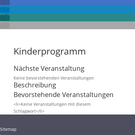
Kinderprogramm
Nächste Veranstaltung
Keine bevorstehenden Veranstaltungen
Beschreibung
Bevorstehende Veranstaltungen
<li>Keine Veranstaltungen mit diesem
Schlagwort</li>
Sitemap