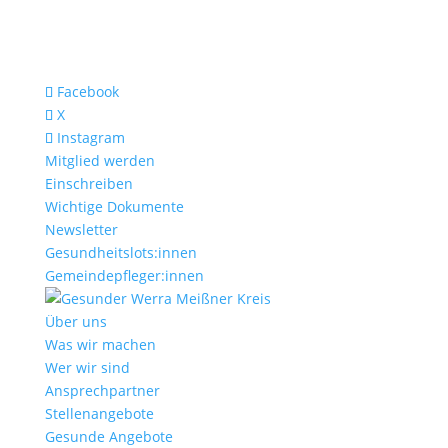
Facebook
X
Instagram
Mitglied werden
Einschreiben
Wichtige Dokumente
Newsletter
Gesundheitslots:innen
Gemeindepfleger:innen
Über uns
Was wir machen
Wer wir sind
Ansprechpartner
Stellenangebote
Gesunde Angebote