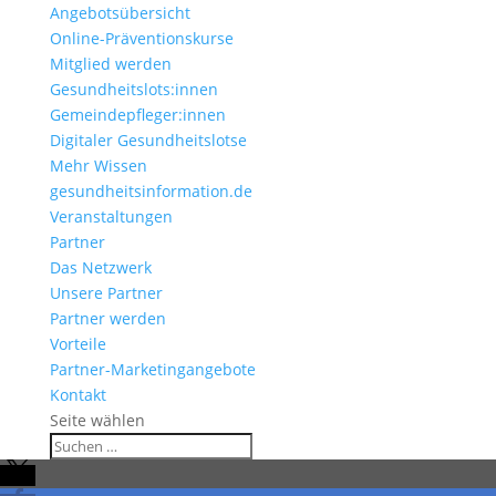
Angebotsübersicht
Online-Präventionskurse
Mitglied werden
Gesundheitslots:innen
Gemeindepfleger:innen
Digitaler Gesundheitslotse
Mehr Wissen
gesundheitsinformation.de
Veranstaltungen
Partner
Das Netzwerk
Unsere Partner
Partner werden
Vorteile
Partner-Marketingangebote
Kontakt
Seite wählen