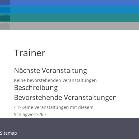
Trainer
Nächste Veranstaltung
Keine bevorstehenden Veranstaltungen
Beschreibung
Bevorstehende Veranstaltungen
<li>Keine Veranstaltungen mit diesem
Schlagwort</li>
Sitemap