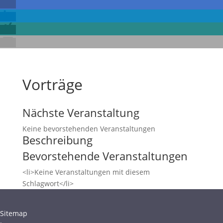
Vorträge
Nächste Veranstaltung
Keine bevorstehenden Veranstaltungen
Beschreibung
Bevorstehende Veranstaltungen
<li>Keine Veranstaltungen mit diesem
Schlagwort</li>
Sitemap