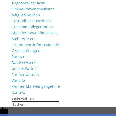
Angebotsübersicht
Online-Präventionskurse
Mitglied werden
Gesundheitslots:innen
Gemeindepfleger:innen
Digitaler Gesundheitslotse
Mehr Wissen
gesundheitsinformation.de
Veranstaltungen
Partner
Das Netzwerk
Unsere Partner
Partner werden
Vorteile
Partner-Marketingangebote
Kontakt
Seite wählen