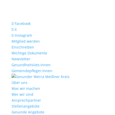
Facebook
X
Instagram
Mitglied werden
Einschreiben
Wichtige Dokumente
Newsletter
Gesundheitslots:innen
Gemeindepfleger:innen
Über uns
Was wir machen
Wer wir sind
Ansprechpartner
Stellenangebote
Gesunde Angebote