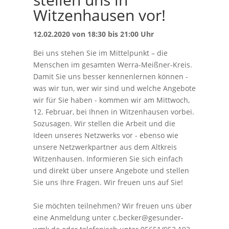
Witzenhausen vor!
12.02.2020 von 18:30 bis 21:00 Uhr
Bei uns stehen Sie im Mittelpunkt – die
Menschen im gesamten Werra-Meißner-Kreis.
Damit Sie uns besser kennenlernen können -
was wir tun, wer wir sind und welche Angebote
wir für Sie haben - kommen wir am Mittwoch,
12. Februar, bei Ihnen in Witzenhausen vorbei.
Sozusagen. Wir stellen die Arbeit und die
Ideen unseres Netzwerks vor - ebenso wie
unsere Netzwerkpartner aus dem Altkreis
Witzenhausen. Informieren Sie sich einfach
und direkt über unsere Angebote und stellen
Sie uns Ihre Fragen. Wir freuen uns auf Sie!
Sie möchten teilnehmen? Wir freuen uns über
eine Anmeldung unter c.becker@gesunder-