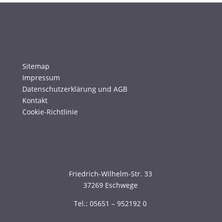
Sitemap
Impressum
Datenschutzerklärung und AGB
Kontakt
Cookie-Richtlinie
Friedrich-Wilhelm-Str. 33
37269 Eschwege
Tel.: 05651 – 952192 0