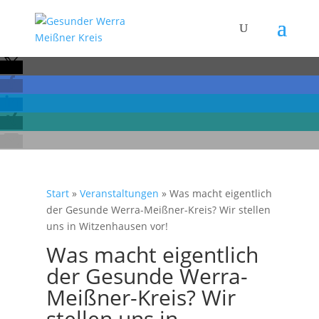
Start
»
Veranstaltungen
»
Was macht eigentlich
der Gesunde Werra-Meißner-Kreis? Wir stellen
uns in Witzenhausen vor!
Was macht eigentlich
der Gesunde Werra-
Meißner-Kreis? Wir
stellen uns in