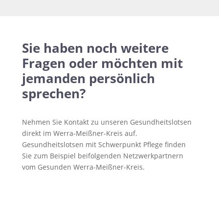
Sie haben noch weitere
Fragen oder möchten mit
jemanden persönlich
sprechen?
Nehmen Sie Kontakt zu unseren Gesundheitslotsen
direkt im Werra-Meißner-Kreis auf.
Gesundheitslotsen mit Schwerpunkt Pflege finden
Sie zum Beispiel beifolgenden Netzwerkpartnern
vom Gesunden Werra-Meißner-Kreis.