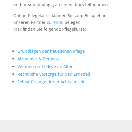
und ortsunabhängig an einem Kurs teilnehmen.
Online-Pflegekurse können Sie zum Beispiel bei
unseren Partner
curendo
belegen.
Hier finden Sie folgende Pflegekurse:
Grundlagen der häuslichen Pflege
Alzheimer & Demenz
Wohnen und Pflege im Alter
Rechtliche Vorsorge für den Ernstfall
Selbstfürsorge durch Achtsamkeit