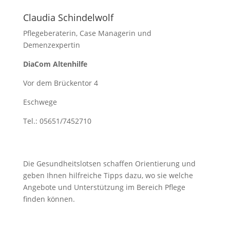
Claudia Schindelwolf
Pflegeberaterin, Case Managerin und
Demenzexpertin
DiaCom Altenhilfe
Vor dem Brückentor 4
Eschwege
Tel.: 05651/7452710
Die Gesundheitslotsen schaffen Orientierung und
geben Ihnen hilfreiche Tipps dazu, wo sie welche
Angebote und Unterstützung im Bereich Pflege
finden können.