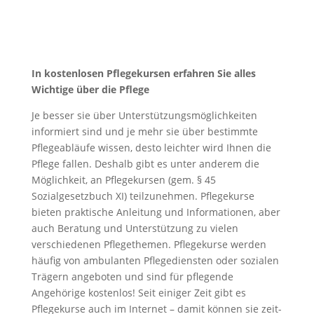
In kostenlosen Pflegekursen erfahren Sie alles
Wichtige über die Pflege
Je besser sie über Unterstützungsmöglichkeiten
informiert sind und je mehr sie über bestimmte
Pflegeabläufe wissen, desto leichter wird Ihnen die
Pflege fallen. Deshalb gibt es unter anderem die
Möglichkeit, an Pflegekursen (gem. § 45
Sozialgesetzbuch XI) teilzunehmen. Pflegekurse
bieten praktische Anleitung und Informationen, aber
auch Beratung und Unterstützung zu vielen
verschiedenen Pflegethemen. Pflegekurse werden
häufig von ambulanten Pflegediensten oder sozialen
Trägern angeboten und sind für pflegende
Angehörige kostenlos! Seit einiger Zeit gibt es
Pflegekurse auch im Internet – damit können sie zeit-