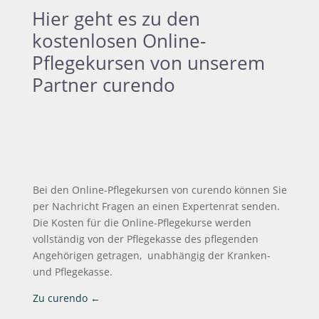
Hier geht es zu den
kostenlosen Online-
Pflegekursen von unserem
Partner curendo
Bei den Online-Pflegekursen von curendo können Sie
per Nachricht Fragen an einen Expertenrat senden.
Die Kosten für die Online-Pflegekurse werden
vollständig von der Pflegekasse des pflegenden
Angehörigen getragen, unabhängig der Kranken-
und Pflegekasse.
Zu curendo ←