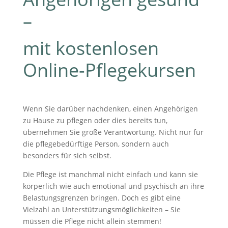
–
mit kostenlosen
Online-Pflegekursen
Wenn Sie darüber nachdenken, einen Angehörigen
zu Hause zu pflegen oder dies bereits tun,
übernehmen Sie große Verantwortung. Nicht nur für
die pflegebedürftige Person, sondern auch
besonders für sich selbst.
Die Pflege ist manchmal nicht einfach und kann sie
körperlich wie auch emotional und psychisch an ihre
Belastungsgrenzen bringen. Doch es gibt eine
Vielzahl an Unterstützungsmöglichkeiten – Sie
müssen die Pflege nicht allein stemmen!