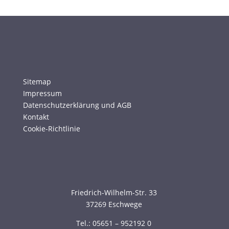
Sitemap
Impressum
Datenschutzerklärung und AGB
Kontakt
Cookie-Richtlinie
Friedrich-Wilhelm-Str. 33
37269 Eschwege
Tel.: 05651 – 952192 0