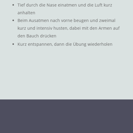
Tief durch die Nase einatmen und die Luft kurz
anhalten
Beim Ausatmen nach vorne beugen und zweimal
kurz und intensiv husten, dabei mit den Armen auf
den Bauch drücken
Kurz entspannen, dann die Übung wiederholen