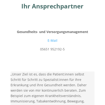
Ihr Ansprechpartner
Gesundheits- und Versorgungsmanagement
E-Mail
05651 952192-5
„Unser Ziel ist es, dass die Patient:innen selbst
Schritt für Schritt zu Spezialist:innen für ihre
Erkrankung und ihre Gesundheit werden. Daher
werden sie von mir kontinuierlich beraten. Zum
Beispiel zum eigenen Krankheitsverständnis,
Immunisierung, Tabakentwöhnung, Bewegung,