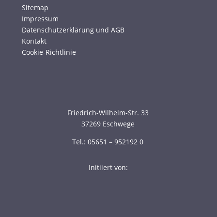
Sitemap
Impressum
Datenschutzerklärung und AGB
Kontakt
Cookie-Richtlinie
Friedrich-Wilhelm-Str. 33
37269 Eschwege
Tel.: 05651 – 952192 0
Initiiert von: