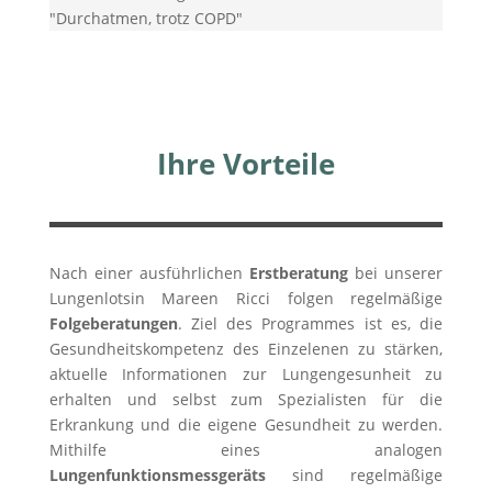
"Durchatmen, trotz COPD"
Ihre Vorteile
Nach einer ausführlichen
Erstberatung
bei unserer
Lungenlotsin Mareen Ricci folgen regelmäßige
Folgeberatungen
. Ziel des Programmes ist es, die
Gesundheitskompetenz des Einzelenen zu stärken,
aktuelle Informationen zur Lungengesunheit zu
erhalten und selbst zum Spezialisten für die
Erkrankung und die eigene Gesundheit zu werden.
Mithilfe eines analogen
Lungenfunktionsmessgeräts
sind regelmäßige