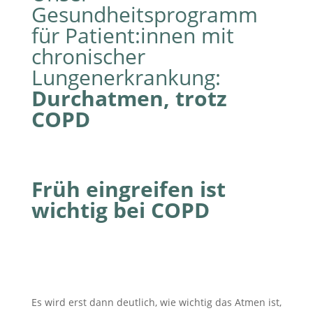
Gesundheitsprogramm
für Patient:innen mit
chronischer
Lungenerkrankung:
Durchatmen, trotz
COPD
Früh eingreifen ist
wichtig bei COPD
Es wird erst dann deutlich, wie wichtig das Atmen ist,