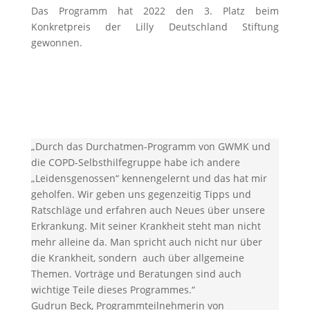
Das Programm hat 2022 den 3. Platz beim
Konkretpreis der Lilly Deutschland Stiftung
gewonnen.
„Durch das Durchatmen-Programm von GWMK und
die COPD-Selbsthilfegruppe habe ich andere
„Leidensgenossen“ kennengelernt und das hat mir
geholfen. Wir geben uns gegenzeitig Tipps und
Ratschläge und erfahren auch Neues über unsere
Erkrankung. Mit seiner Krankheit steht man nicht
mehr alleine da. Man spricht auch nicht nur über
die Krankheit, sondern auch über allgemeine
Themen. Vorträge und Beratungen sind auch
wichtige Teile dieses Programmes.“
Gudrun Beck, Programmteilnehmerin von