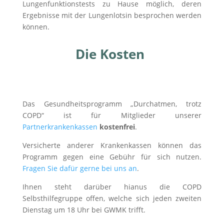
Lungenfunktionstests zu Hause möglich, deren
Ergebnisse mit der Lungenlotsin besprochen werden
können.
Die Kosten
Das Gesundheitsprogramm „Durchatmen, trotz
COPD“ ist für Mitglieder unserer
Partnerkrankenkassen
kostenfrei
.
Versicherte anderer Krankenkassen können das
Programm gegen eine Gebühr für sich nutzen.
Fragen Sie dafür gerne bei uns an
.
Ihnen steht darüber hianus die COPD
Selbsthilfegruppe offen, welche sich jeden zweiten
Dienstag um 18 Uhr bei GWMK trifft.