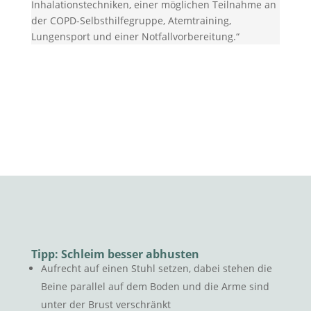
Inhalationstechniken, einer möglichen Teilnahme an
der COPD-Selbsthilfegruppe, Atemtraining,
Lungensport und einer Notfallvorbereitung.“
Tipp: Schleim besser abhusten
Aufrecht auf einen Stuhl setzen, dabei stehen die
Beine parallel auf dem Boden und die Arme sind
unter der Brust verschränkt