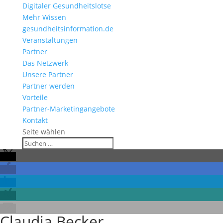
Digitaler Gesundheitslotse
Mehr Wissen
gesundheitsinformation.de
Veranstaltungen
Partner
Das Netzwerk
Unsere Partner
Partner werden
Vorteile
Partner-Marketingangebote
Kontakt
Seite wählen
Claudia Becker