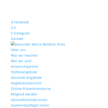
Facebook
X
Instagram
Kontakt
Über uns
Was wir machen
Wer wir sind
Ansprechpartner
Stellenangebote
Gesunde Angebote
Angebotsübersicht
Online-Präventionskurse
Mitglied werden
Gesundheitslots:innen
Gemeindepfleger:innen