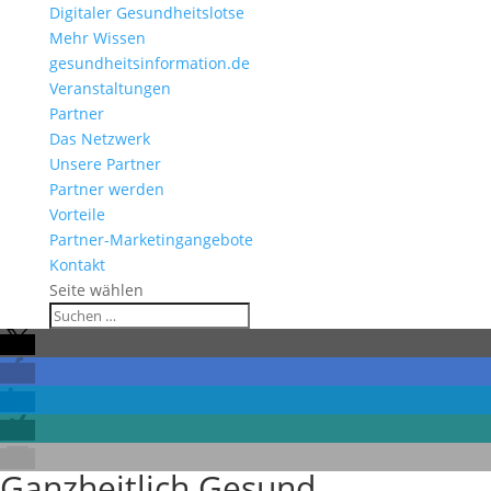
Digitaler Gesundheitslotse
Mehr Wissen
gesundheitsinformation.de
Veranstaltungen
Partner
Das Netzwerk
Unsere Partner
Partner werden
Vorteile
Partner-Marketingangebote
Kontakt
Seite wählen
Ganzheitlich Gesund