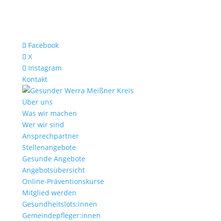
Facebook
X
Instagram
Kontakt
Über uns
Was wir machen
Wer wir sind
Ansprechpartner
Stellenangebote
Gesunde Angebote
Angebotsübersicht
Online-Präventionskurse
Mitglied werden
Gesundheitslots:innen
Gemeindepfleger:innen