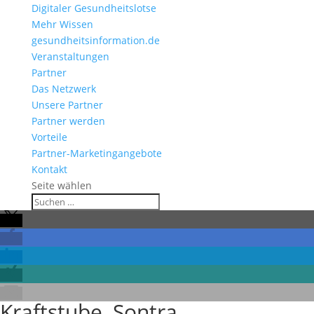
Digitaler Gesundheitslotse
Mehr Wissen
gesundheitsinformation.de
Veranstaltungen
Partner
Das Netzwerk
Unsere Partner
Partner werden
Vorteile
Partner-Marketingangebote
Kontakt
Seite wählen
Kraftstube, Sontra