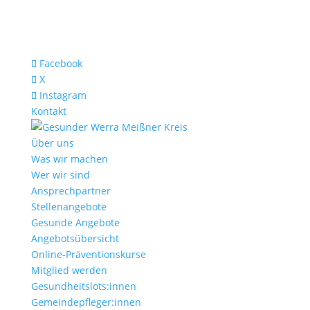
Facebook
X
Instagram
Kontakt
Über uns
Was wir machen
Wer wir sind
Ansprechpartner
Stellenangebote
Gesunde Angebote
Angebotsübersicht
Online-Präventionskurse
Mitglied werden
Gesundheitslots:innen
Gemeindepfleger:innen