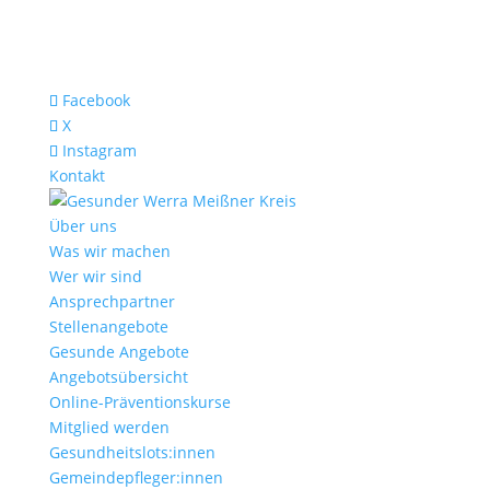
Facebook
X
Instagram
Kontakt
Über uns
Was wir machen
Wer wir sind
Ansprechpartner
Stellenangebote
Gesunde Angebote
Angebotsübersicht
Online-Präventionskurse
Mitglied werden
Gesundheitslots:innen
Gemeindepfleger:innen