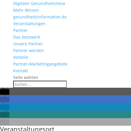
Digitaler Gesundheitslotse
Mehr Wissen
gesundheitsinformation.de
Veranstaltungen
Partner
Das Netzwerk
Unsere Partner
Partner werden
Vorteile
Partner-Marketingangebote
Kontakt
Seite wählen
Veranstaltungsort