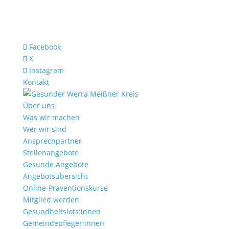
Facebook
X
Instagram
Kontakt
Über uns
Was wir machen
Wer wir sind
Ansprechpartner
Stellenangebote
Gesunde Angebote
Angebotsübersicht
Online-Präventionskurse
Mitglied werden
Gesundheitslots:innen
Gemeindepfleger:innen