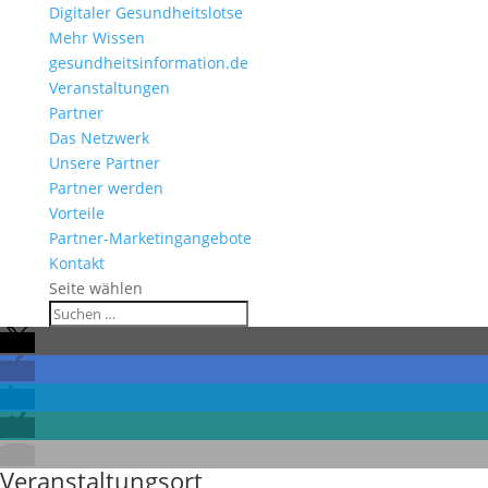
Digitaler Gesundheitslotse
Mehr Wissen
gesundheitsinformation.de
Veranstaltungen
Partner
Das Netzwerk
Unsere Partner
Partner werden
Vorteile
Partner-Marketingangebote
Kontakt
Seite wählen
Veranstaltungsort