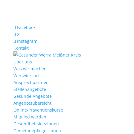
Facebook
X
Instagram
Kontakt
Über uns
Was wir machen
Wer wir sind
Ansprechpartner
Stellenangebote
Gesunde Angebote
Angebotsübersicht
Online-Präventionskurse
Mitglied werden
Gesundheitslots:innen
Gemeindepfleger:innen