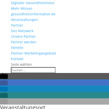
Digitaler Gesundheitslotse
Mehr Wissen
gesundheitsinformation.de
Veranstaltungen
Partner
Das Netzwerk
Unsere Partner
Partner werden
Vorteile
Partner-Marketingangebote
Kontakt
Seite wählen
Veranstaltungsort