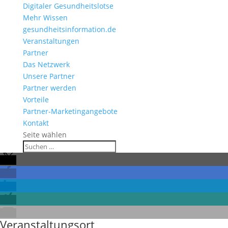
Digitaler Gesundheitslotse
Mehr Wissen
gesundheitsinformation.de
Veranstaltungen
Partner
Das Netzwerk
Unsere Partner
Partner werden
Vorteile
Partner-Marketingangebote
Kontakt
Seite wählen
Veranstaltungsort