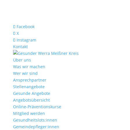
Facebook
X
Instagram
Kontakt
Über uns
Was wir machen
Wer wir sind
Ansprechpartner
Stellenangebote
Gesunde Angebote
Angebotsübersicht
Online-Präventionskurse
Mitglied werden
Gesundheitslots:innen
Gemeindepfleger:innen