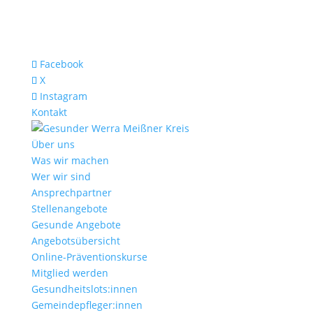
Facebook
X
Instagram
Kontakt
Über uns
Was wir machen
Wer wir sind
Ansprechpartner
Stellenangebote
Gesunde Angebote
Angebotsübersicht
Online-Präventionskurse
Mitglied werden
Gesundheitslots:innen
Gemeindepfleger:innen