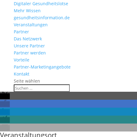
Digitaler Gesundheitslotse
Mehr Wissen
gesundheitsinformation.de
Veranstaltungen
Partner
Das Netzwerk
Unsere Partner
Partner werden
Vorteile
Partner-Marketingangebote
Kontakt
Seite wählen
Veranstaltungsort