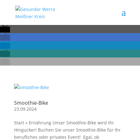
Smoothie-Bike
23.09.2024
Start » Ernährung Unser Smoothie-Bike wird Ihr
Hingucker! Buchen Sie unser Smoothie-Bike für Ihr
berufliches oder privates Event! Egal, ob