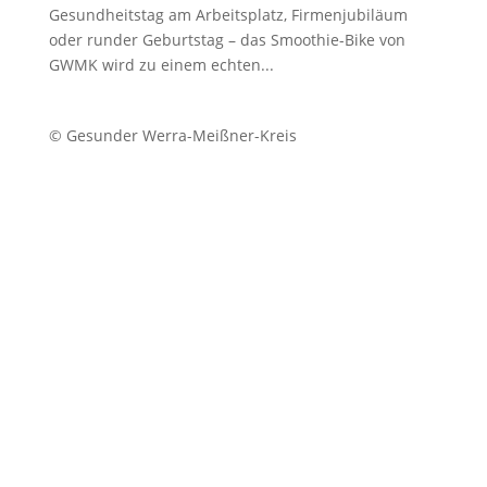
Gesundheitstag am Arbeitsplatz, Firmenjubiläum
oder runder Geburtstag – das Smoothie-Bike von
GWMK wird zu einem echten...
© Gesunder Werra-Meißner-Kreis