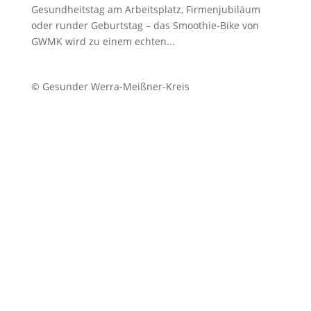
Gesundheitstag am Arbeitsplatz, Firmenjubiläum
oder runder Geburtstag – das Smoothie-Bike von
GWMK wird zu einem echten...
© Gesunder Werra-Meißner-Kreis