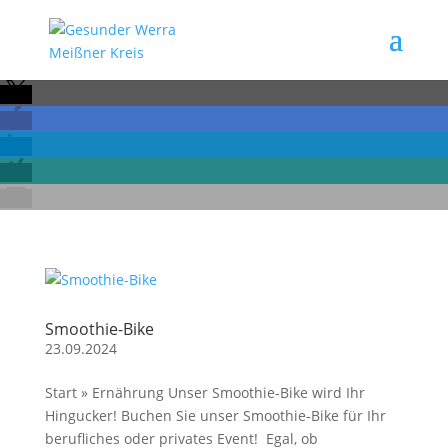
Smoothie-Bike
23.09.2024
Start » Ernährung Unser Smoothie-Bike wird Ihr
Hingucker! Buchen Sie unser Smoothie-Bike für Ihr
berufliches oder privates Event! Egal, ob