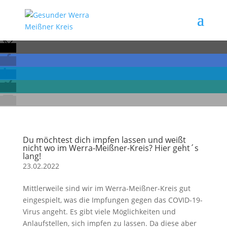
Du möchtest dich impfen lassen und weißt
nicht wo im Werra-Meißner-Kreis? Hier geht´s
lang!
23.02.2022
Mittlerweile sind wir im Werra-Meißner-Kreis gut
eingespielt, was die Impfungen gegen das COVID-19-
Virus angeht. Es gibt viele Möglichkeiten und
Anlaufstellen, sich impfen zu lassen. Da diese aber