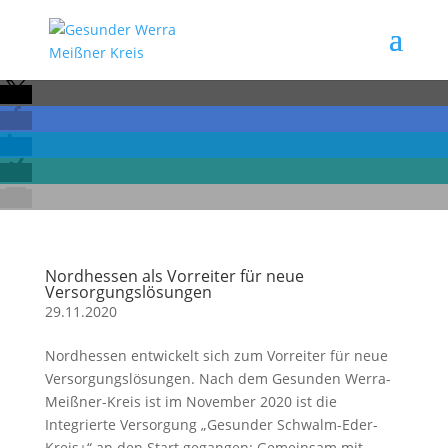
Nordhessen als Vorreiter für neue
Versorgungslösungen
29.11.2020
Nordhessen entwickelt sich zum Vorreiter für neue
Versorgungslösungen. Nach dem Gesunden Werra-
Meißner-Kreis ist im November 2020 ist die
Integrierte Versorgung „Gesunder Schwalm-Eder-
Kreis+“ an den Start gegangen: Gemeinsam mit