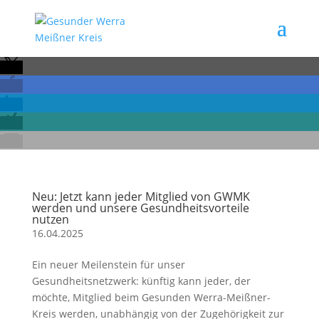
Neu: Jetzt kann jeder Mitglied von GWMK
werden und unsere Gesundheitsvorteile
nutzen
16.04.2025
Ein neuer Meilenstein für unser
Gesundheitsnetzwerk: künftig kann jeder, der
möchte, Mitglied beim Gesunden Werra-Meißner-
Kreis werden, unabhängig von der Zugehörigkeit zur