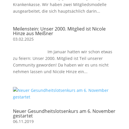
Krankenkasse. Wir haben zwei Mitgliedsmodelle
ausgearbeitet, die sich hauptsächlich darin...
Meilenstein: Unser 2000. Mitglied ist Nicole
Hinze aus Meißner
03.02.2025
Im Januar hatten wir schon etwas
zu feiern: Unser 2000. Mitglied ist Teil unserer
Community geworden! Da haben wir es uns nicht
nehmen lassen und Nicole Hinze ein...
Neuer Gesundheitslotsenkurs am 6. November
gestartet
06.11.2019