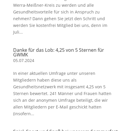
Werra-Meißner-Kreis zu werden und alle
Gesundheitsvorteile für sich in Anspruch zu
nehmen? Dann gehen Sie jetzt den Schritt und
werden Sie kostenfrei Mitglied bei uns, denn im
Juli...
Danke für das Lob: 4,25 von 5 Sternen für
GWMK
05.07.2024
In einer aktuellen Umfrage unter unseren
Mitgliedern haben diese uns als
Gesundheitsnetzwerk mit insgesamt 4,25 von 5
Sternen bewertet. 241 Männer und Frauen hatten
sich an der anonymen Umfrage beteiligt, die wir
allen Mitgliedern per E-Mail geschickt hatten
(insofern...