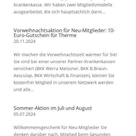
Krankenkasse. Wir haben zwei Mitgliedsmodelle
ausgearbeitet, die sich hauptsächlich darin...
Vorweihnachtsaktion für Neu-Mitglieder: 10-
Euro-Gutschein für Therme
20.11.2024
Wir machen die Vorweihnachtszeit wärmer für Sie!
Sie sind bei einer unserer Partner-Krankenkassen
versichert (BKK Werra Meissner, BKK B.Braun-
Aesculap, BKK Wirtschaft & Finanzen), können Sie
kostenfrei Mitglied in unserem Netzwerk werden
und alle...
Sommer-Aktion im Juli und August
05.07.2024
Willkommensgeschenk für Neu-Mitglieder Sie
denken darüber nach, Mitglied beim Gesunden