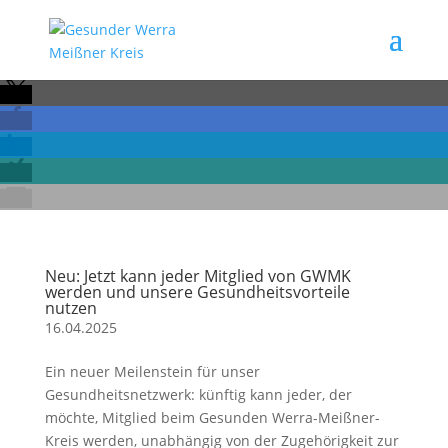
Neu: Jetzt kann jeder Mitglied von GWMK
werden und unsere Gesundheitsvorteile
nutzen
16.04.2025
Ein neuer Meilenstein für unser
Gesundheitsnetzwerk: künftig kann jeder, der
möchte, Mitglied beim Gesunden Werra-Meißner-
Kreis werden, unabhängig von der Zugehörigkeit zur